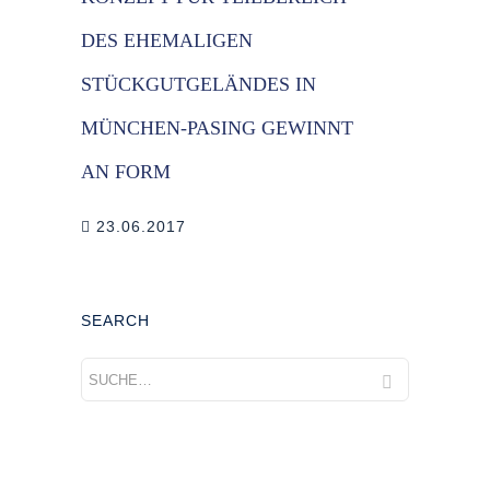
DES EHEMALIGEN
STÜCKGUTGELÄNDES IN
MÜNCHEN-PASING GEWINNT
AN FORM
23.06.2017
SEARCH