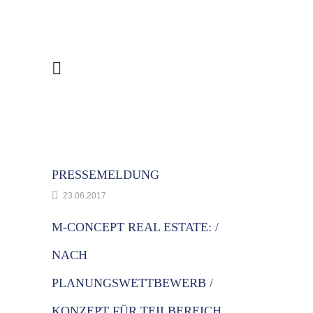
PRESSEMELDUNG
23.06.2017
M-CONCEPT REAL ESTATE: /
NACH
PLANUNGSWETTBEWERB /
KONZEPT FÜR TEILBEREICH