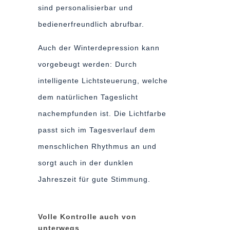
sind personalisierbar und
bedienerfreundlich abrufbar.
Auch der Winterdepression kann
vorgebeugt werden: Durch
intelligente Lichtsteuerung, welche
dem natürlichen Tageslicht
nachempfunden ist. Die Lichtfarbe
passt sich im Tagesverlauf dem
menschlichen Rhythmus an und
sorgt auch in der dunklen
Jahreszeit für gute Stimmung.
Volle Kontrolle auch von
unterwegs