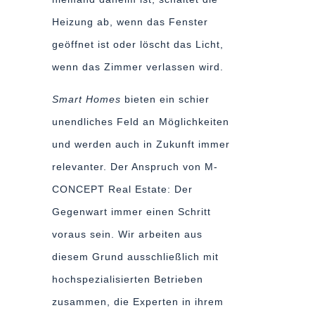
Heizung ab, wenn das Fenster
geöffnet ist oder löscht das Licht,
wenn das Zimmer verlassen wird.
Smart Homes
bieten ein schier
unendliches Feld an Möglichkeiten
und werden auch in Zukunft immer
relevanter. Der Anspruch von M-
CONCEPT Real Estate: Der
Gegenwart immer einen Schritt
voraus sein. Wir arbeiten aus
diesem Grund ausschließlich mit
hochspezialisierten Betrieben
zusammen, die Experten in ihrem