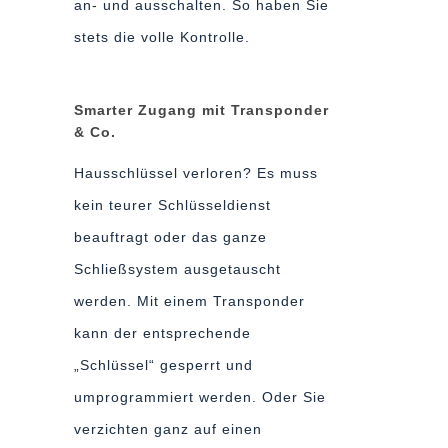
an- und ausschalten. So haben Sie
stets die volle Kontrolle.
Smarter Zugang mit Transponder
& Co.
Hausschlüssel verloren? Es muss
kein teurer Schlüsseldienst
beauftragt oder das ganze
Schließsystem ausgetauscht
werden. Mit einem Transponder
kann der entsprechende
„Schlüssel“ gesperrt und
umprogrammiert werden. Oder Sie
verzichten ganz auf einen