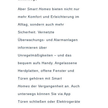
Aber
Smart Homes
bieten nicht nur
mehr Komfort und Erleichterung im
Alltag, sondern auch mehr
Sicherheit. Vernetzte
Überwachungs- und Alarmanlagen
informieren über
Unregelmäßigkeiten – und das
bequem aufs Handy. Angelassene
Herdplatten, offene Fenster und
Türen gehören mit
Smart
Homes
der Vergangenheit an. Auch
unterwegs können Sie via App
Türen schließen oder Elektrogeräte