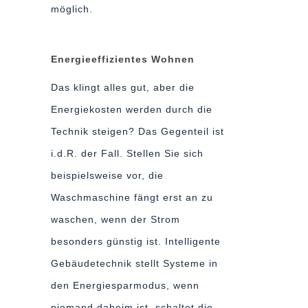
möglich.
Energieeffizientes Wohnen
Das klingt alles gut, aber die
Energiekosten werden durch die
Technik steigen? Das Gegenteil ist
i.d.R. der Fall. Stellen Sie sich
beispielsweise vor, die
Waschmaschine fängt erst an zu
waschen, wenn der Strom
besonders günstig ist. Intelligente
Gebäudetechnik stellt Systeme in
den Energiesparmodus, wenn
niemand daheim ist, schaltet die