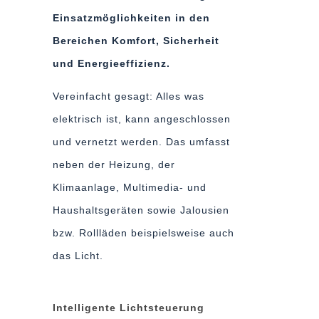
Einsatzmöglichkeiten in den
Bereichen Komfort, Sicherheit
und Energieeffizienz.
Vereinfacht gesagt: Alles was
elektrisch ist, kann angeschlossen
und vernetzt werden. Das umfasst
neben der Heizung, der
Klimaanlage, Multimedia- und
Haushaltsgeräten sowie Jalousien
bzw. Rollläden beispielsweise auch
das Licht.
Intelligente Lichtsteuerung