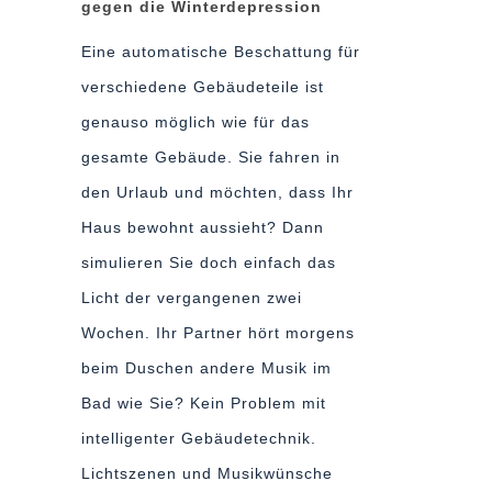
gegen die Winterdepression
Eine automatische Beschattung für
verschiedene Gebäudeteile ist
genauso möglich wie für das
gesamte Gebäude. Sie fahren in
den Urlaub und möchten, dass Ihr
Haus bewohnt aussieht? Dann
simulieren Sie doch einfach das
Licht der vergangenen zwei
Wochen. Ihr Partner hört morgens
beim Duschen andere Musik im
Bad wie Sie? Kein Problem mit
intelligenter Gebäudetechnik.
Lichtszenen und Musikwünsche