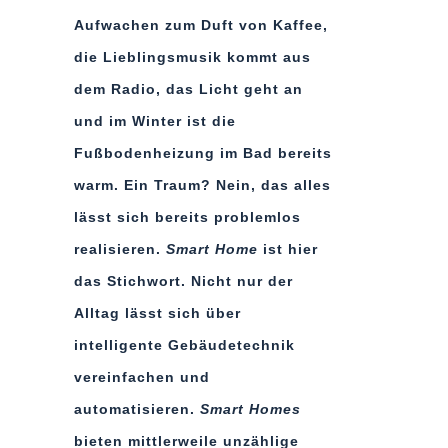
Aufwachen zum Duft von Kaffee,
die Lieblingsmusik kommt aus
dem Radio, das Licht geht an
und im Winter ist die
Fußbodenheizung im Bad bereits
warm. Ein Traum? Nein, das alles
lässt sich bereits problemlos
realisieren.
Smart Home
ist hier
das Stichwort. Nicht nur der
Alltag lässt sich über
intelligente Gebäudetechnik
vereinfachen und
automatisieren.
Smart Homes
bieten mittlerweile unzählige