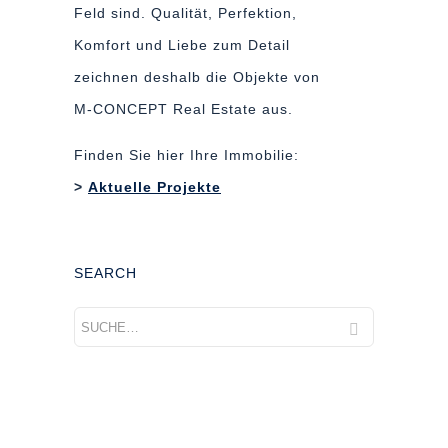
Feld sind. Qualität, Perfektion,
Komfort und Liebe zum Detail
zeichnen deshalb die Objekte von
M-CONCEPT Real Estate aus.
Finden Sie hier Ihre Immobilie:
>
Aktuelle Projekte
SEARCH