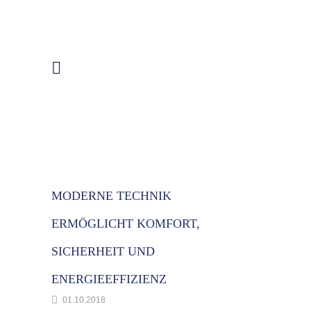
MODERNE TECHNIK
ERMÖGLICHT KOMFORT,
SICHERHEIT UND
ENERGIEEFFIZIENZ
01.10.2018