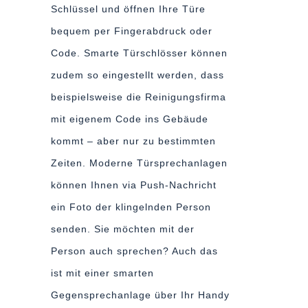
Schlüssel und öffnen Ihre Türe
bequem per Fingerabdruck oder
Code. Smarte Türschlösser können
zudem so eingestellt werden, dass
beispielsweise die Reinigungsfirma
mit eigenem Code ins Gebäude
kommt – aber nur zu bestimmten
Zeiten. Moderne Türsprechanlagen
können Ihnen via Push-Nachricht
ein Foto der klingelnden Person
senden. Sie möchten mit der
Person auch sprechen? Auch das
ist mit einer smarten
Gegensprechanlage über Ihr Handy