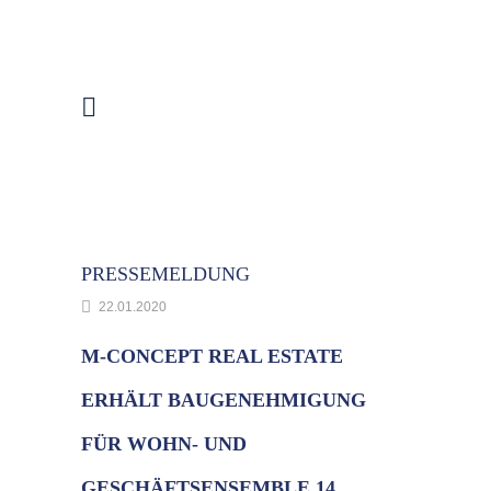
PRESSEMELDUNG
22.01.2020
M-CONCEPT REAL ESTATE
ERHÄLT BAUGENEHMIGUNG
FÜR WOHN- UND
GESCHÄFTSENSEMBLE 14