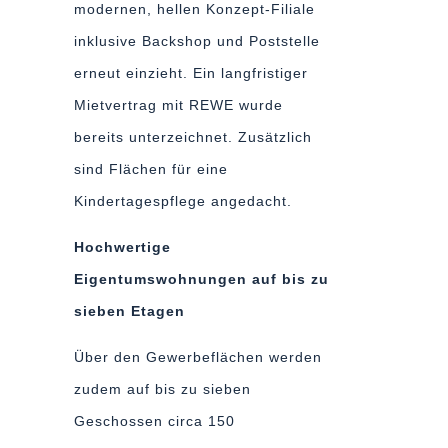
modernen, hellen Konzept-Filiale
inklusive Backshop und Poststelle
erneut einzieht. Ein langfristiger
Mietvertrag mit REWE wurde
bereits unterzeichnet. Zusätzlich
sind Flächen für eine
Kindertagespflege angedacht.
Hochwertige
Eigentumswohnungen auf bis zu
sieben Etagen
Über den Gewerbeflächen werden
zudem auf bis zu sieben
Geschossen circa 150