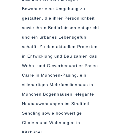
Bewohner eine Umgebung zu
gestalten, die ihrer Persönlichkeit
sowie ihren Bedürfnissen entspricht
und ein urbanes Lebensgefühl
schafft. Zu den aktuellen Projekten
in Entwicklung und Bau zählen das
Wohn- und Gewerbequartier Paseo
Carré in München-Pasing, ein
villenartiges Mehrfamilienhaus in
München Bogenhausen, elegante
Neubauwohnungen im Stadtteil
Sendling sowie hochwertige
Chalets und Wohnungen in
Kitzbühel.