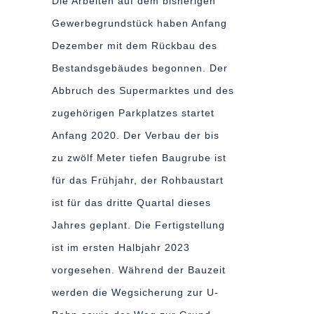
Die Arbeiten auf dem bisherigen
Gewerbegrundstück haben Anfang
Dezember mit dem Rückbau des
Bestandsgebäudes begonnen. Der
Abbruch des Supermarktes und des
zugehörigen Parkplatzes startet
Anfang 2020. Der Verbau der bis
zu zwölf Meter tiefen Baugrube ist
für das Frühjahr, der Rohbaustart
ist für das dritte Quartal dieses
Jahres geplant. Die Fertigstellung
ist im ersten Halbjahr 2023
vorgesehen. Während der Bauzeit
werden die Wegsicherung zur U-