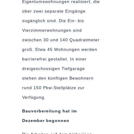
Eigentumswohnungen realisiert, die
über zwei separate Eingänge
zugänglich sind. Die Ein- bis
Vierzimmerwohnungen sind
zwischen 30 und 140 Quadratmeter
groß. Etwa 45 Wohnungen werden
barrierefrei gestaltet. In einer
dreigeschossigen Tiefgarage
stehen den künftigen Bewohnern
rund 150 Pkw-Stellplätze zur
Verfügung.
Bauvorbereitung hat im
Dezember begonnen