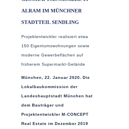
ALRAM IM MÜNCHNER
STADTTEIL SENDLING
Projektentwickler realisiert etwa
150 Eigentumswohnungen sowie
moderne Gewerbeflächen auf
früherem Supermarkt-Gelände
München, 22. Januar 2020. Die
Lokalbaukommission der
Landeshauptstadt München hat
dem
Bauträger und
Projektentwickler M-CONCEPT
Real Estate im Dezember 2019