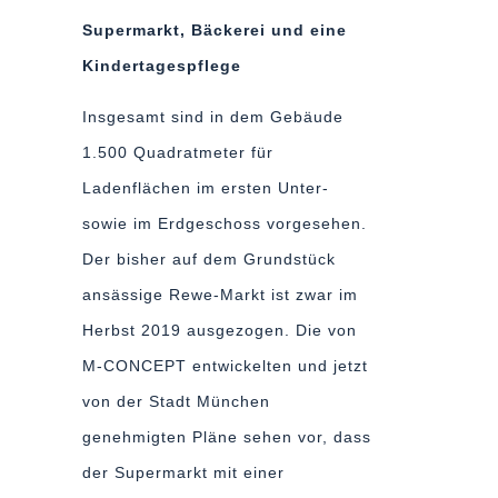
Supermarkt, Bäckerei und eine
Kindertagespflege
Insgesamt sind in dem Gebäude
1.500 Quadratmeter für
Ladenflächen im ersten Unter-
sowie im Erdgeschoss vorgesehen.
Der bisher auf dem Grundstück
ansässige Rewe-Markt ist zwar im
Herbst 2019 ausgezogen. Die von
M-CONCEPT entwickelten und jetzt
von der Stadt München
genehmigten Pläne sehen vor, dass
der Supermarkt mit einer