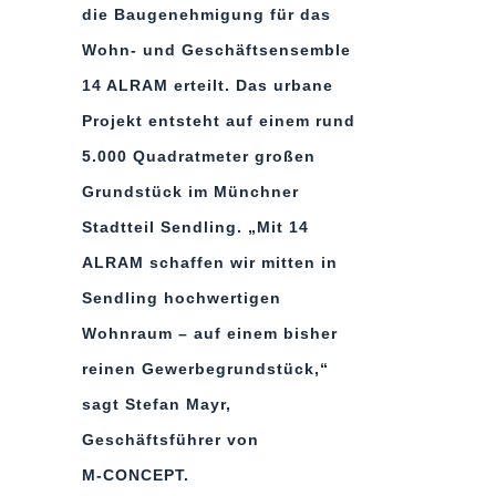
die Baugenehmigung für das
Wohn- und Geschäftsensemble
14 ALRAM erteilt
. Das urbane
Projekt entsteht auf einem rund
5.000 Quadratmeter großen
Grundstück im Münchner
Stadtteil Sendling. „Mit 14
ALRAM schaffen wir mitten in
Sendling hochwertigen
Wohnraum – auf einem bisher
reinen Gewerbegrundstück,“
sagt Stefan Mayr,
Geschäftsführer von
M-CONCEPT.