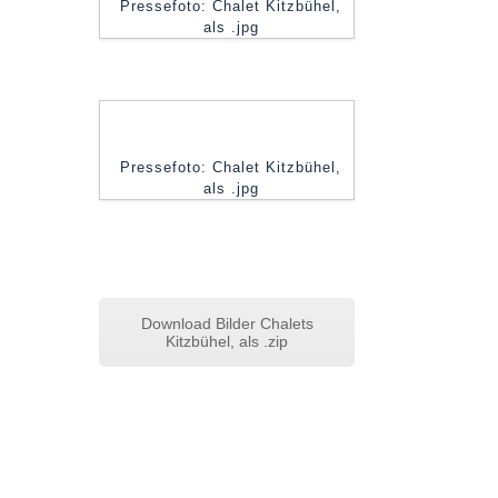
Pressefoto: Chalet Kitzbühel,
als .jpg
Pressefoto: Chalet Kitzbühel,
als .jpg
Download Bilder Chalets
Kitzbühel, als .zip