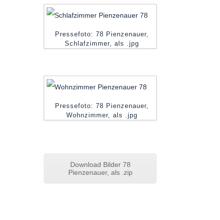
Pressefoto: 78 Pienzenauer,
Schlafzimmer, als .jpg
Pressefoto: 78 Pienzenauer,
Wohnzimmer, als .jpg
Download Bilder 78
Pienzenauer, als .zip