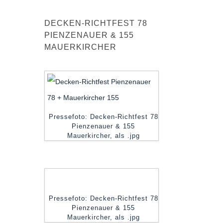
DECKEN-RICHTFEST 78
PIENZENAUER & 155
MAUERKIRCHER
Pressefoto: Decken-Richtfest 78
Pienzenauer & 155
Mauerkircher, als .jpg
Pressefoto: Decken-Richtfest 78
Pienzenauer & 155
Mauerkircher, als .jpg