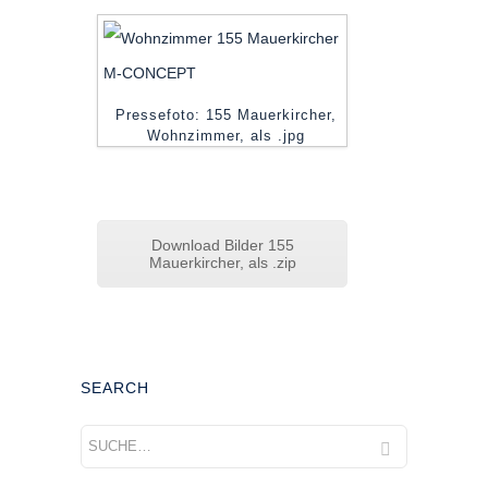
Pressefoto: 155 Mauerkircher,
Wohnzimmer, als .jpg
Download Bilder 155
Mauerkircher, als .zip
SEARCH