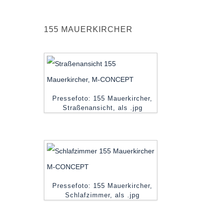
155 MAUERKIRCHER
Pressefoto: 155 Mauerkircher,
Straßenansicht, als .jpg
Pressefoto: 155 Mauerkircher,
Schlafzimmer, als .jpg