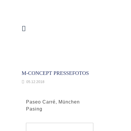
M-CONCEPT PRESSEFOTOS
05.12.2018
Paseo Carré, München
Pasing