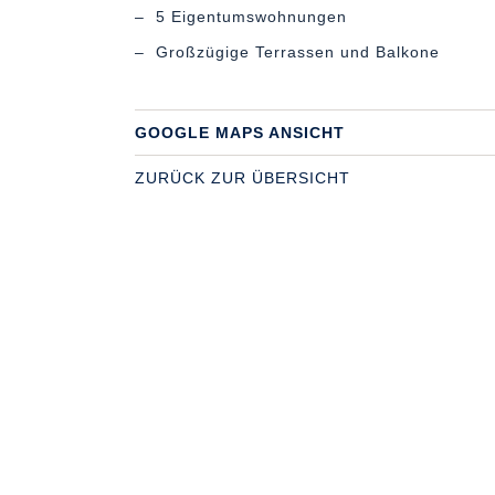
– 5 Eigentumswohnungen
– Großzügige Terrassen und Balkone
GOOGLE MAPS ANSICHT
ZURÜCK ZUR ÜBERSICHT