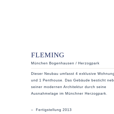
FLEMING
München Bogenhausen / Herzogpark
Dieser Neubau umfasst 4 exklusive Wohnun
und 1 Penthouse. Das Gebäude besticht ne
seiner modernen Architektur durch seine
Ausnahmelage im Münchner Herzogpark.
– Fertigstellung 2013