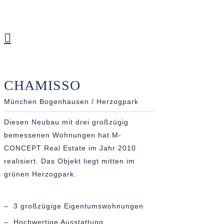
CHAMISSO
München Bogenhausen / Herzogpark
Diesen Neubau mit drei großzügig
bemessenen Wohnungen hat M-
CONCEPT Real Estate im Jahr 2010
realisiert. Das Objekt liegt mitten im
grünen Herzogpark.
– 3 großzügige Eigentumswohnungen
– Hochwertige Ausstattung