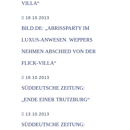
VILLA“
18.10.2013
BILD.DE: „ABRISSPARTY IM
LUXUS-ANWESEN. WEPPERS
NEHMEN ABSCHIED VON DER
FLICK-VILLA“
18.10.2013
SÜDDEUTSCHE ZEITUNG:
„ENDE EINER TRUTZBURG“
13.10.2013
SÜDDEUTSCHE ZEITUNG: