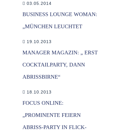
03.05.2014
BUSINESS LOUNGE WOMAN:
„MÜNCHEN LEUCHTET
19.10.2013
MANAGER MAGAZIN: „ ERST
COCKTAILPARTY, DANN
ABRISSBIRNE“
18.10.2013
FOCUS ONLINE:
„PROMINENTE FEIERN
ABRISS-PARTY IN FLICK-