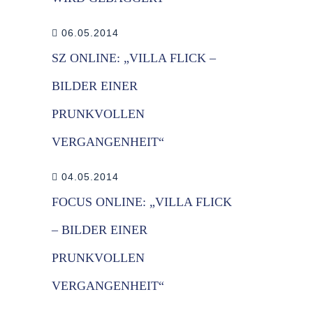
06.05.2014
SZ ONLINE: „VILLA FLICK –
BILDER EINER
PRUNKVOLLEN
VERGANGENHEIT“
04.05.2014
FOCUS ONLINE: „VILLA FLICK
– BILDER EINER
PRUNKVOLLEN
VERGANGENHEIT“