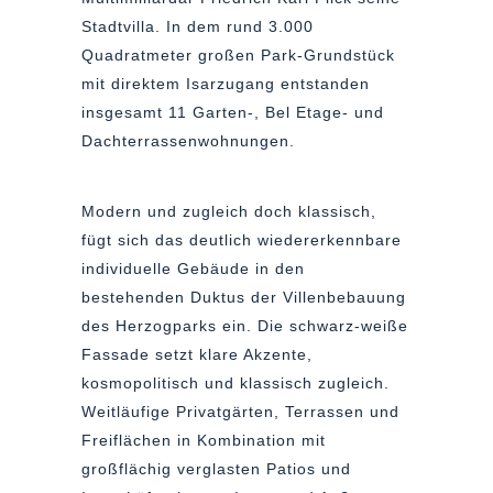
Stadtvilla. In dem rund 3.000
Quadratmeter großen Park-Grundstück
mit direktem Isarzugang entstanden
insgesamt 11 Garten-, Bel Etage- und
Dachterrassenwohnungen.
Modern und zugleich doch klassisch,
fügt sich das deutlich wiedererkennbare
individuelle Gebäude in den
bestehenden Duktus der Villenbebauung
des Herzogparks ein. Die schwarz-weiße
Fassade setzt klare Akzente,
kosmopolitisch und klassisch zugleich.
Weitläufige Privatgärten, Terrassen und
Freiflächen in Kombination mit
großflächig verglasten Patios und