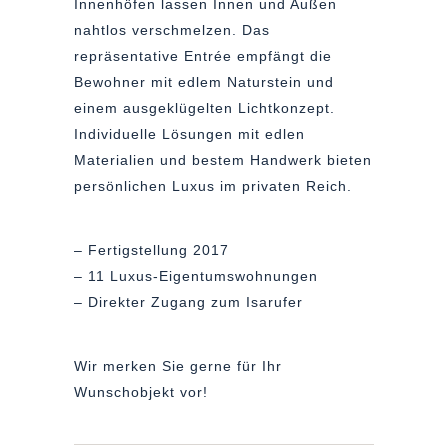
Innenhöfen lassen Innen und Außen
nahtlos verschmelzen. Das
repräsentative Entrée empfängt die
Bewohner mit edlem Naturstein und
einem ausgeklügelten Lichtkonzept.
Individuelle Lösungen mit edlen
Materialien und bestem Handwerk bieten
persönlichen Luxus im privaten Reich.
– Fertigstellung 2017
– 11 Luxus-Eigentumswohnungen
– Direkter Zugang zum Isarufer
Wir merken Sie gerne für Ihr
Wunschobjekt vor!